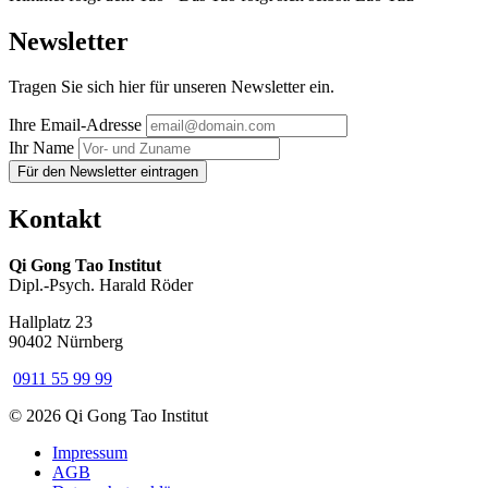
Newsletter
Tragen Sie sich hier für unseren Newsletter ein.
Ihre Email-Adresse
Ihr Name
Für den Newsletter eintragen
Kontakt
Qi Gong Tao Institut
Dipl.-Psych. Harald Röder
Hallplatz 23
90402 Nürnberg
0911 55 99 99
© 2026 Qi Gong Tao Institut
Impressum
AGB